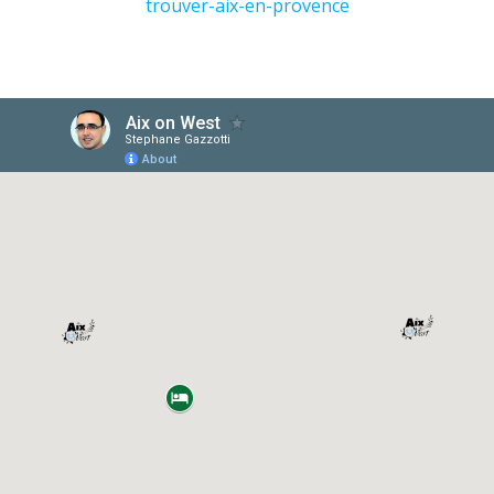
trouver-aix-en-provence