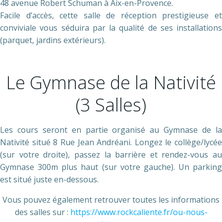
48 avenue Robert Schuman à Aix-en-Provence.
Facile d’accès, cette salle de réception prestigieuse et
conviviale vous séduira par la qualité de ses installations
(parquet, jardins extérieurs).
Le Gymnase de la Nativité
(3 Salles)
Les cours seront en partie organisé au Gymnase de la
Nativité situé 8 Rue Jean Andréani. Longez le collège/lycée
(sur votre droite), passez la barrière et rendez-vous au
Gymnase 300m plus haut (sur votre gauche).
Un parking
est situé juste en-dessous.
Vous pouvez également retrouver toutes les informations
des salles sur :
https://www.rockcaliente.fr/ou-nous-