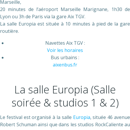
Marseille,
20 minutes de l’aéroport Marseille Marignane, 1h30 de
Lyon ou 3h de Paris via la gare Aix TGV.
La salle Europia est située à 10 minutes à pied de la gare
routière.
Navettes Aix TGV :
Voir les horaires
Bus urbains :
aixenbus.fr
La salle Europia (Salle
soirée & studios 1 & 2)
Le festival est organisé à la salle
Europia
, située 46 avenu
Robert Schuman ainsi que dans les studios RockCaliente au