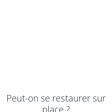
Peut-on se restaurer sur
place ?