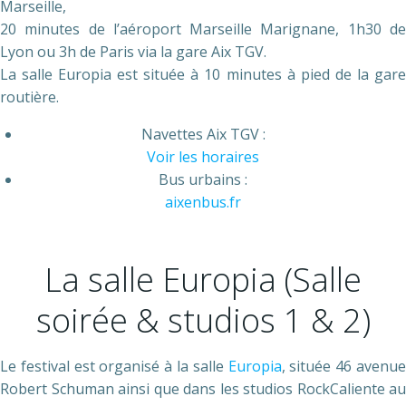
Marseille,
20 minutes de l’aéroport Marseille Marignane, 1h30 de
Lyon ou 3h de Paris via la gare Aix TGV.
La salle Europia est située à 10 minutes à pied de la gare
routière.
Navettes Aix TGV :
Voir les horaires
Bus urbains :
aixenbus.fr
La salle Europia (Salle
soirée & studios 1 & 2)
Le festival est organisé à la salle
Europia
, située 46 avenu
Robert Schuman ainsi que dans les studios RockCaliente au