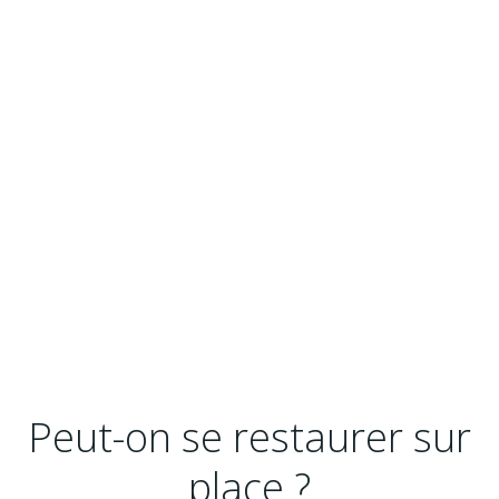
Peut-on se restaurer sur
place ?