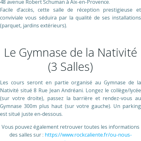
48 avenue Robert Schuman à Aix-en-Provence.
Facile d’accès, cette salle de réception prestigieuse et
conviviale vous séduira par la qualité de ses installations
(parquet, jardins extérieurs).
Le Gymnase de la Nativité
(3 Salles)
Les cours seront en partie organisé au Gymnase de la
Nativité situé 8 Rue Jean Andréani. Longez le collège/lycée
(sur votre droite), passez la barrière et rendez-vous au
Gymnase 300m plus haut (sur votre gauche).
Un parking
est situé juste en-dessous.
Vous pouvez également retrouver toutes les informations
des salles sur :
https://www.rockcaliente.fr/ou-nous-