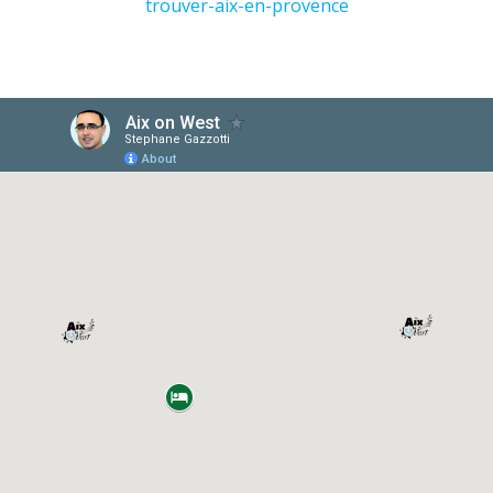
trouver-aix-en-provence